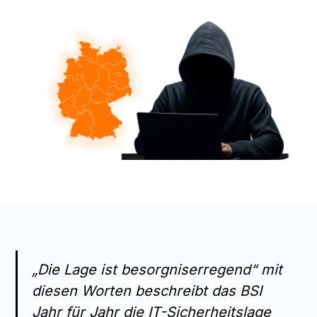
„Die Lage ist besorgniserregend“ mit
diesen Worten beschreibt das BSI
Jahr für Jahr die IT-Sicherheitslage