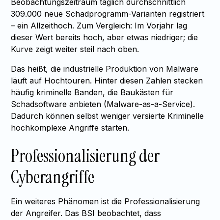
Beobachtungszeitraum täglich durchschnittlich
309.000 neue Schadprogramm-Varianten registriert
– ein Allzeithoch. Zum Vergleich: Im Vorjahr lag
dieser Wert bereits hoch, aber etwas niedriger; die
Kurve zeigt weiter steil nach oben.
Das heißt, die industrielle Produktion von Malware
läuft auf Hochtouren. Hinter diesen Zahlen stecken
häufig kriminelle Banden, die Baukästen für
Schadsoftware anbieten (Malware-as-a-Service).
Dadurch können selbst weniger versierte Kriminelle
hochkomplexe Angriffe starten.
Professionalisierung der
Cyberangriffe
Ein weiteres Phänomen ist die Professionalisierung
der Angreifer. Das BSI beobachtet, dass