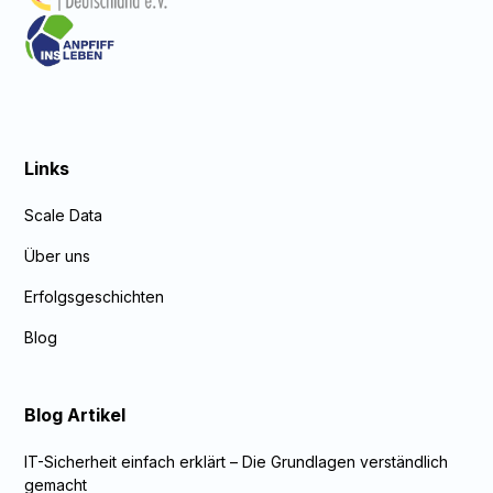
Links
Scale Data
Über uns
Erfolgsgeschichten
Blog
Blog Artikel
IT-Sicherheit einfach erklärt – Die Grundlagen verständlich
gemacht