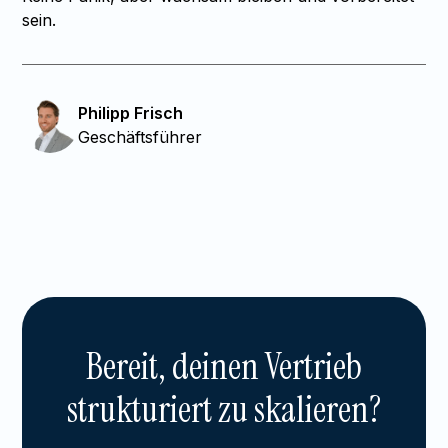
sein.
Philipp Frisch
Geschäftsführer
Bereit, deinen Vertrieb
strukturiert zu skalieren?