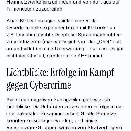
Heimnetzwerke einzudringen und von dort aus auf
Firmendaten zuzugreifen.
Auch KI-Technologien spielen eine Rolle:
Cyberkriminelle experimentieren mit KI-Tools, um
z.B. täuschend echte Deepfake-Sprachnachrichten
zu produzieren (man stelle sich vor, der „Chef“ ruft
an und bittet um eine Überweisung – nur dass es gar
nicht der Chef ist, sondern eine KI-Stimme).
Lichtblicke: Erfolge im Kampf
gegen Cybercrime
Bei all den negativen Schlagzeilen gibt es auch
Lichtblicke. Die Behörden verzeichnen Erfolge in der
internationalen Zusammenarbeit. Große Botnetze
konnten zerschlagen werden, und einige
Ransomware-Gruppen wurden von Strafverfolgern