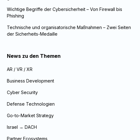
Wichtige Begriffe der Cybersicherheit – Von Firewall bis
Phishing
Technische und organisatorische Maßnahmen – Zwei Seiten
der Sicherheits-Medaille
News zu den Themen
AR / VR / XR
Business Development
Cyber Security
Defense Technologien
Go-to-Market Strategy
Israel → DACH
Partner Ecosystems