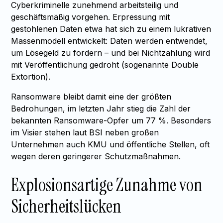
Cyberkriminelle zunehmend arbeitsteilig und
geschäftsmäßig vorgehen. Erpressung mit
gestohlenen Daten etwa hat sich zu einem lukrativen
Massenmodell entwickelt: Daten werden entwendet,
um Lösegeld zu fordern – und bei Nichtzahlung wird
mit Veröffentlichung gedroht (sogenannte Double
Extortion).
Ransomware bleibt damit eine der größten
Bedrohungen, im letzten Jahr stieg die Zahl der
bekannten Ransomware-Opfer um 77 %. Besonders
im Visier stehen laut BSI neben großen
Unternehmen auch KMU und öffentliche Stellen, oft
wegen deren geringerer Schutzmaßnahmen.
Explosionsartige Zunahme von
Sicherheitslücken