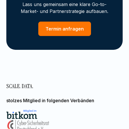
Lass uns gemeinsam eine klare Go-to-
Market- und Partnerstrategie aufbauen.
Termin anfragen
SCALE. DATA.
stolzes Mitglied in folgenden Verbänden