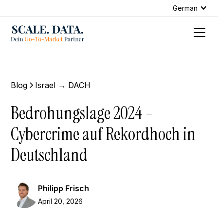
German
Blog
Israel → DACH
Bedrohungslage 2024 –
Cybercrime auf Rekordhoch in
Deutschland
Philipp Frisch
April 20, 2026