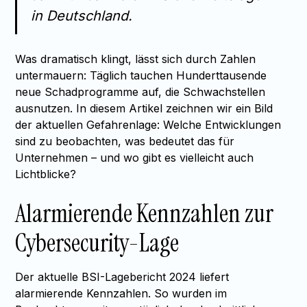
in Deutschland.
Was dramatisch klingt, lässt sich durch Zahlen
untermauern: Täglich tauchen Hunderttausende
neue Schadprogramme auf, die Schwachstellen
ausnutzen. In diesem Artikel zeichnen wir ein Bild
der aktuellen Gefahrenlage: Welche Entwicklungen
sind zu beobachten, was bedeutet das für
Unternehmen – und wo gibt es vielleicht auch
Lichtblicke?
Alarmierende Kennzahlen zur
Cybersecurity-Lage
Der aktuelle BSI-Lagebericht 2024 liefert
alarmierende Kennzahlen. So wurden im