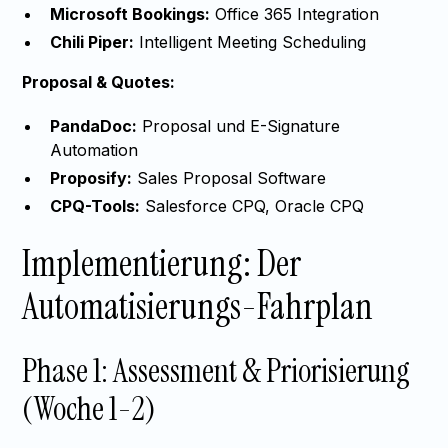
Microsoft Bookings:
Office 365 Integration
Chili Piper:
Intelligent Meeting Scheduling
Proposal & Quotes:
PandaDoc:
Proposal und E-Signature
Automation
Proposify:
Sales Proposal Software
CPQ-Tools:
Salesforce CPQ, Oracle CPQ
Implementierung: Der
Automatisierungs-Fahrplan
Phase 1: Assessment & Priorisierung
(Woche 1-2)