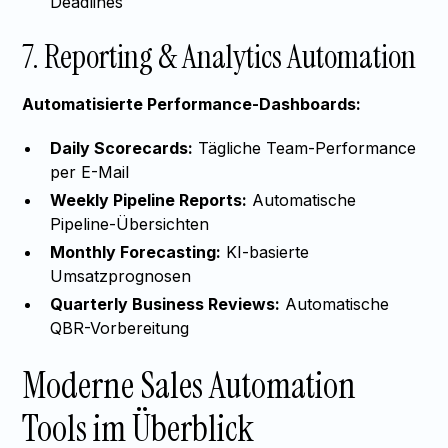
Deadlines
7. Reporting & Analytics Automation
Automatisierte Performance-Dashboards:
Daily Scorecards:
Tägliche Team-Performance
per E-Mail
Weekly Pipeline Reports:
Automatische
Pipeline-Übersichten
Monthly Forecasting:
KI-basierte
Umsatzprognosen
Quarterly Business Reviews:
Automatische
QBR-Vorbereitung
Moderne Sales Automation
Tools im Überblick