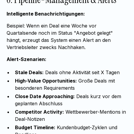
Intelligente Benachrichtigungen:
Beispiel: Wenn ein Deal eine Woche vor
Quartalsende noch im Status "Angebot gelegt"
hängt, erzeugt das System einen Alert an den
Vertriebsleiter zwecks Nachhaken.
Alert-Szenarien:
Stale Deals:
Deals ohne Aktivität seit X Tagen
High-Value Opportunities:
Große Deals mit
besonderen Requirements
Close Date Approaching:
Deals kurz vor dem
geplanten Abschluss
Competitor Activity:
Wettbewerber-Mentions in
Deal-Notizen
Budget Timeline:
Kundenbudget-Zyklen und