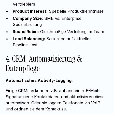
Vertrieblers
Product Interest:
Spezielle Produktkenntnisse
Company Size:
SMB vs. Enterprise
Spezialisierung
Round Robin:
Gleichmäßige Verteilung im Team
Load Balancing:
Basierend auf aktueller
Pipeline-Last
4. CRM-Automatisierung &
Datenpflege
Automatisches Activity-Logging:
Einige CRMs erkennen z.B. anhand einer E-Mail-
Signatur neue Kontaktdaten und aktualisieren diese
automatisch. Oder sie loggen Telefonate via VoIP
und ordnen sie dem Kontakt zu.