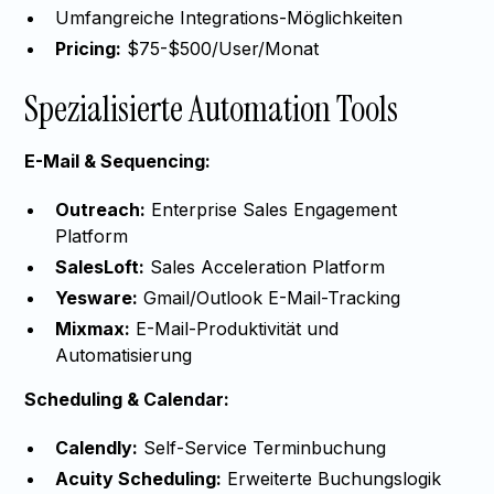
Umfangreiche Integrations-Möglichkeiten
Pricing:
$75-$500/User/Monat
Spezialisierte Automation Tools
E-Mail & Sequencing:
Outreach:
Enterprise Sales Engagement
Platform
SalesLoft:
Sales Acceleration Platform
Yesware:
Gmail/Outlook E-Mail-Tracking
Mixmax:
E-Mail-Produktivität und
Automatisierung
Scheduling & Calendar:
Calendly:
Self-Service Terminbuchung
Acuity Scheduling:
Erweiterte Buchungslogik