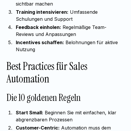
sichtbar machen
Training intensivieren:
Umfassende
Schulungen und Support
Feedback einholen:
Regelmäßige Team-
Reviews und Anpassungen
Incentives schaffen:
Belohnungen für aktive
Nutzung
Best Practices für Sales
Automation
Die 10 goldenen Regeln
Start Small:
Beginnen Sie mit einfachen, klar
abgrenzbaren Prozessen
Customer-Centric:
Automation muss dem