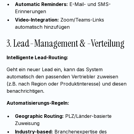
Automatic Reminders:
E-Mail- und SMS-
Erinnerungen
Video-Integration:
Zoom/Teams-Links
automatisch hinzufügen
3. Lead-Management & -Verteilung
Intelligente Lead-Routing:
Geht ein neuer Lead ein, kann das System
automatisch den passenden Vertriebler zuweisen
(z.B. nach Region oder Produktinteresse) und diesen
benachrichtigen.
Automatisierungs-Regeln:
Geographic Routing:
PLZ/Länder-basierte
Zuweisung
Industry-based:
Branchenexpertise des