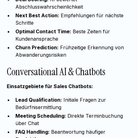
Abschlusswahrscheinlichkeit
Next Best Action:
Empfehlungen für nächste
Schritte
Optimal Contact Time:
Beste Zeiten für
Kundenansprache
Churn Prediction:
Frühzeitige Erkennung von
Abwanderungsrisiken
Conversational AI & Chatbots
Einsatzgebiete für Sales Chatbots:
Lead Qualification:
Initiale Fragen zur
Bedürfnisermittlung
Meeting Scheduling:
Direkte Terminbuchung
über Chat
FAQ Handling:
Beantwortung häufiger