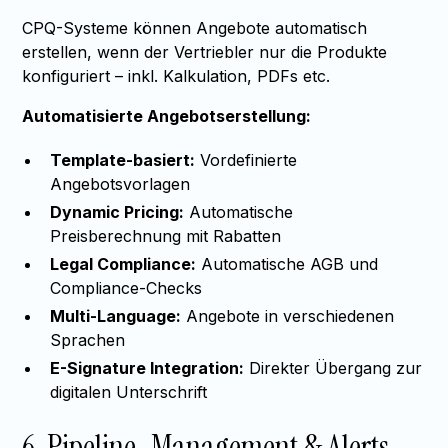
CPQ-Systeme können Angebote automatisch
erstellen, wenn der Vertriebler nur die Produkte
konfiguriert – inkl. Kalkulation, PDFs etc.
Automatisierte Angebotserstellung:
Template-basiert:
Vordefinierte
Angebotsvorlagen
Dynamic Pricing:
Automatische
Preisberechnung mit Rabatten
Legal Compliance:
Automatische AGB und
Compliance-Checks
Multi-Language:
Angebote in verschiedenen
Sprachen
E-Signature Integration:
Direkter Übergang zur
digitalen Unterschrift
6. Pipeline-Management & Alerts