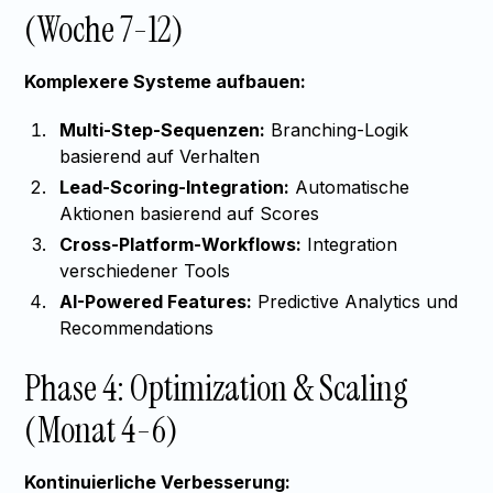
(Woche 7-12)
Komplexere Systeme aufbauen:
Multi-Step-Sequenzen:
Branching-Logik
basierend auf Verhalten
Lead-Scoring-Integration:
Automatische
Aktionen basierend auf Scores
Cross-Platform-Workflows:
Integration
verschiedener Tools
AI-Powered Features:
Predictive Analytics und
Recommendations
Phase 4: Optimization & Scaling
(Monat 4-6)
Kontinuierliche Verbesserung: