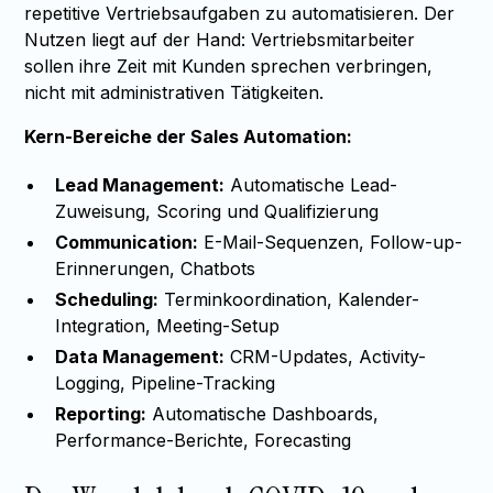
repetitive Vertriebsaufgaben zu automatisieren. Der
Nutzen liegt auf der Hand: Vertriebsmitarbeiter
sollen ihre Zeit mit Kunden sprechen verbringen,
nicht mit administrativen Tätigkeiten.
Kern-Bereiche der Sales Automation:
Lead Management:
Automatische Lead-
Zuweisung, Scoring und Qualifizierung
Communication:
E-Mail-Sequenzen, Follow-up-
Erinnerungen, Chatbots
Scheduling:
Terminkoordination, Kalender-
Integration, Meeting-Setup
Data Management:
CRM-Updates, Activity-
Logging, Pipeline-Tracking
Reporting:
Automatische Dashboards,
Performance-Berichte, Forecasting