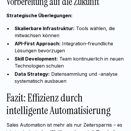
Vorbereitung auf die Zukunft
Strategische Überlegungen:
Skalierbare Infrastruktur:
Tools wählen, die
mitwachsen können
API-First Approach:
Integration-freundliche
Lösungen bevorzugen
Skill Development:
Team kontinuierlich in neuen
Technologien schulen
Data Strategy:
Datensammlung und -analyse
systematisch ausbauen
Fazit: Effizienz durch
intelligente Automatisierung
Sales Automation ist mehr als nur Zeitersparnis – es