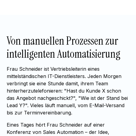
Von manuellen Prozessen zur
intelligenten Automatisierung
Frau Schneider ist Vertriebsleiterin eines
mittelständischen IT-Dienstleisters. Jeden Morgen
verbringt sie eine Stunde damit, ihrem Team
hinterherzutelefonieren: "Hast du Kunde X schon
das Angebot nachgeschickt?", "Wie ist der Stand bei
Lead Y?". Vieles läuft manuell, vom E-Mail-Versand
bis zur Terminvereinbarung.
Eines Tages hört Frau Schneider auf einer
Konferenz von Sales Automation – der Idee,