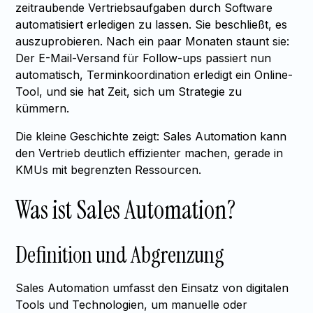
zeitraubende Vertriebsaufgaben durch Software
automatisiert erledigen zu lassen. Sie beschließt, es
auszuprobieren. Nach ein paar Monaten staunt sie:
Der E-Mail-Versand für Follow-ups passiert nun
automatisch, Terminkoordination erledigt ein Online-
Tool, und sie hat Zeit, sich um Strategie zu
kümmern.
Die kleine Geschichte zeigt: Sales Automation kann
den Vertrieb deutlich effizienter machen, gerade in
KMUs mit begrenzten Ressourcen.
Was ist Sales Automation?
Definition und Abgrenzung
Sales Automation umfasst den Einsatz von digitalen
Tools und Technologien, um manuelle oder