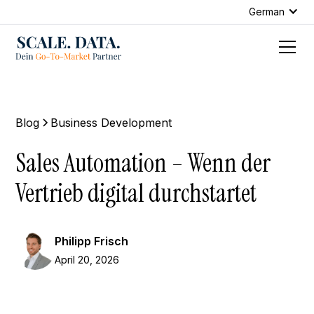
German
Blog
Business Development
Sales Automation – Wenn der
Vertrieb digital durchstartet
Philipp Frisch
April 20, 2026