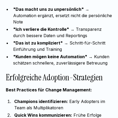
"Das macht uns zu unpersönlich"
→
Automation ergänzt, ersetzt nicht die persönliche
Note
"Ich verliere die Kontrolle"
→ Transparenz
durch bessere Daten und Reportings
"Das ist zu kompliziert"
→ Schritt-für-Schritt
Einführung und Training
"Kunden mögen keine Automation"
→ Kunden
schätzen schnellere, zuverlässigere Betreuung
Erfolgreiche Adoption-Strategien
Best Practices für Change Management:
Champions identifizieren:
Early Adopters im
Team als Multiplikatoren
Quick Wins kommunizieren:
Frühe Erfolge