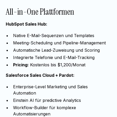
All-in-One Plattformen
HubSpot Sales Hub:
Native E-Mail-Sequenzen und Templates
Meeting-Scheduling und Pipeline-Management
Automatische Lead-Zuweisung und Scoring
Integrierte Telefonie und E-Mail-Tracking
Pricing:
Kostenlos bis $1,200/Monat
Salesforce Sales Cloud + Pardot:
Enterprise-Level Marketing und Sales
Automation
Einstein AI für predictive Analytics
Workflow-Builder für komplexe
Automatisierungen