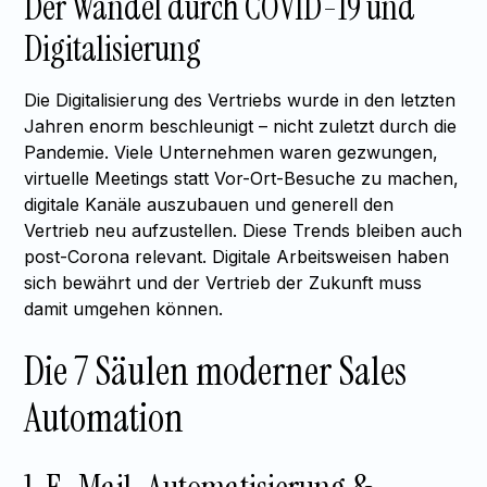
Der Wandel durch COVID-19 und
Digitalisierung
Die Digitalisierung des Vertriebs wurde in den letzten
Jahren enorm beschleunigt – nicht zuletzt durch die
Pandemie. Viele Unternehmen waren gezwungen,
virtuelle Meetings statt Vor-Ort-Besuche zu machen,
digitale Kanäle auszubauen und generell den
Vertrieb neu aufzustellen. Diese Trends bleiben auch
post-Corona relevant. Digitale Arbeitsweisen haben
sich bewährt und der Vertrieb der Zukunft muss
damit umgehen können.
Die 7 Säulen moderner Sales
Automation