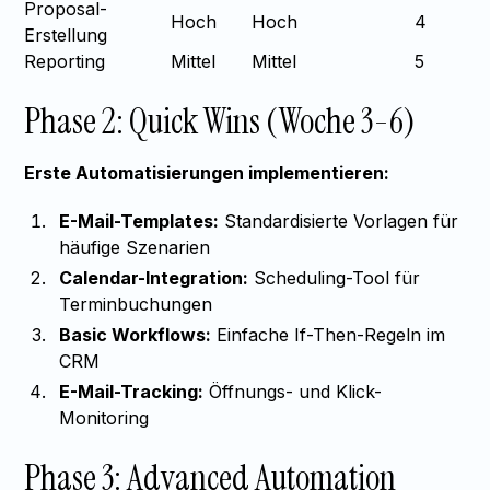
Proposal-
Hoch
Hoch
4
Erstellung
Reporting
Mittel
Mittel
5
Phase 2: Quick Wins (Woche 3-6)
Erste Automatisierungen implementieren:
E-Mail-Templates:
Standardisierte Vorlagen für
häufige Szenarien
Calendar-Integration:
Scheduling-Tool für
Terminbuchungen
Basic Workflows:
Einfache If-Then-Regeln im
CRM
E-Mail-Tracking:
Öffnungs- und Klick-
Monitoring
Phase 3: Advanced Automation