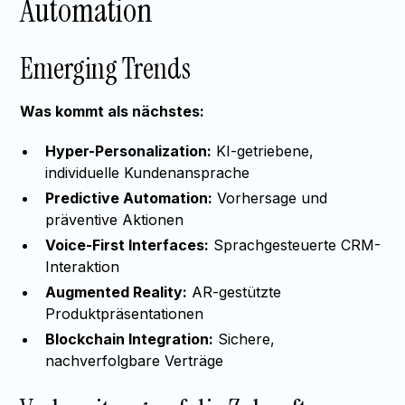
Automation
Emerging Trends
Was kommt als nächstes:
Hyper-Personalization:
KI-getriebene,
individuelle Kundenansprache
Predictive Automation:
Vorhersage und
präventive Aktionen
Voice-First Interfaces:
Sprachgesteuerte CRM-
Interaktion
Augmented Reality:
AR-gestützte
Produktpräsentationen
Blockchain Integration:
Sichere,
nachverfolgbare Verträge