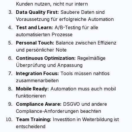
Kunden nutzen, nicht nur intern
Data Quality First:
Saubere Daten sind
Voraussetzung für erfolgreiche Automation
Test and Learn:
A/B-Testing für alle
automatisierten Prozesse
Personal Touch:
Balance zwischen Effizienz
und persönlicher Note
Continuous Optimization:
Regelmäßige
Überprüfung und Anpassung
Integration Focus:
Tools müssen nahtlos
zusammenarbeiten
Mobile Ready:
Automation muss auch mobil
funktionieren
Compliance Aware:
DSGVO und andere
Compliance-Anforderungen beachten
Team Training:
Investition in Weiterbildung ist
entscheidend