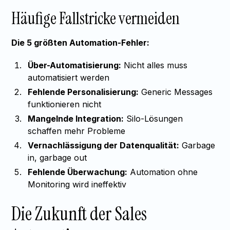
Häufige Fallstricke vermeiden
Die 5 größten Automation-Fehler:
Über-Automatisierung:
Nicht alles muss
automatisiert werden
Fehlende Personalisierung:
Generic Messages
funktionieren nicht
Mangelnde Integration:
Silo-Lösungen
schaffen mehr Probleme
Vernachlässigung der Datenqualität:
Garbage
in, garbage out
Fehlende Überwachung:
Automation ohne
Monitoring wird ineffektiv
Die Zukunft der Sales