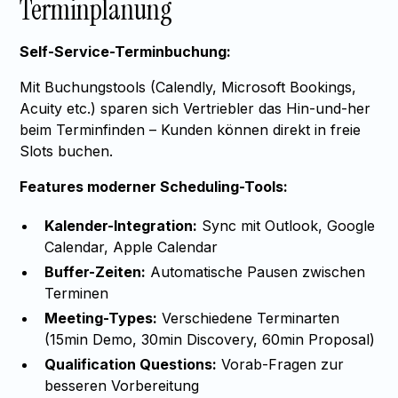
Terminplanung
Self-Service-Terminbuchung:
Mit Buchungstools (Calendly, Microsoft Bookings,
Acuity etc.) sparen sich Vertriebler das Hin-und-her
beim Terminfinden – Kunden können direkt in freie
Slots buchen.
Features moderner Scheduling-Tools:
Kalender-Integration:
Sync mit Outlook, Google
Calendar, Apple Calendar
Buffer-Zeiten:
Automatische Pausen zwischen
Terminen
Meeting-Types:
Verschiedene Terminarten
(15min Demo, 30min Discovery, 60min Proposal)
Qualification Questions:
Vorab-Fragen zur
besseren Vorbereitung