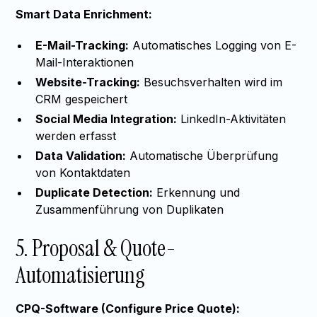
Smart Data Enrichment:
E-Mail-Tracking:
Automatisches Logging von E-
Mail-Interaktionen
Website-Tracking:
Besuchsverhalten wird im
CRM gespeichert
Social Media Integration:
LinkedIn-Aktivitäten
werden erfasst
Data Validation:
Automatische Überprüfung
von Kontaktdaten
Duplicate Detection:
Erkennung und
Zusammenführung von Duplikaten
5. Proposal & Quote-
Automatisierung
CPQ-Software (Configure Price Quote):